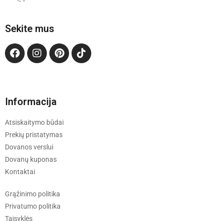
Sekite mus
Informacija
Atsiskaitymo būdai
Prekių pristatymas
Dovanos verslui
Dovanų kuponas
Kontaktai
Grąžinimo politika
Privatumo politika
Taisyklės