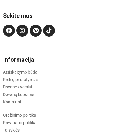
Sekite mus
Informacija
Atsiskaitymo būdai
Prekių pristatymas
Dovanos verslui
Dovanų kuponas
Kontaktai
Grąžinimo politika
Privatumo politika
Taisyklės