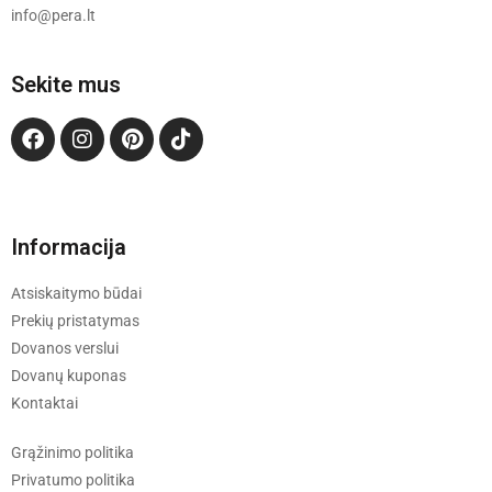
info@pera.lt
Sekite mus
Informacija
Atsiskaitymo būdai
Prekių pristatymas
Dovanos verslui
Dovanų kuponas
Kontaktai
Grąžinimo politika
Privatumo politika