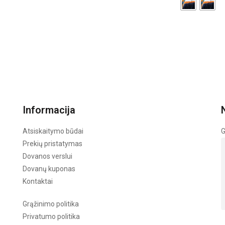
Informacija
Atsiskaitymo būdai
G
Prekių pristatymas
Dovanos verslui
Dovanų kuponas
Kontaktai
Grąžinimo politika
Privatumo politika