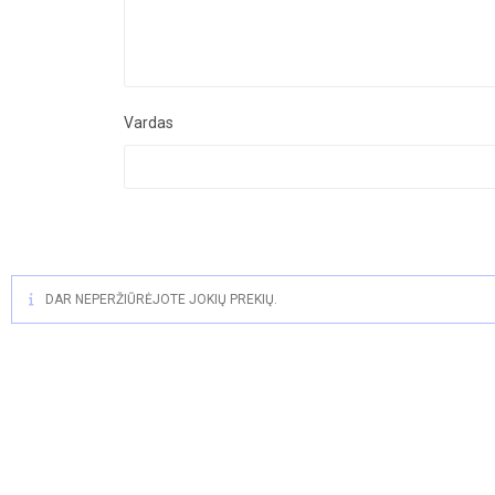
Vardas
DAR NEPERŽIŪRĖJOTE JOKIŲ PREKIŲ.