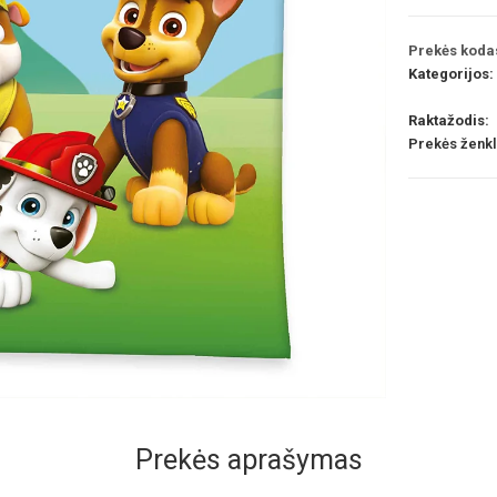
Prekės koda
Kategorijos:
Raktažodis:
Prekės ženk
Prekės aprašymas