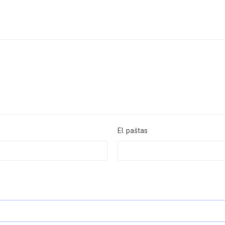
El. paštas