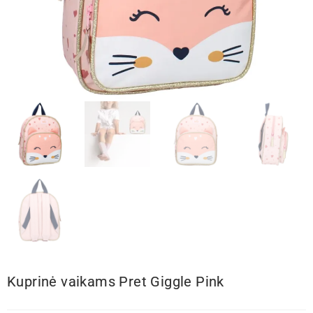
Kuprinė vaikams Pret Giggle Pink