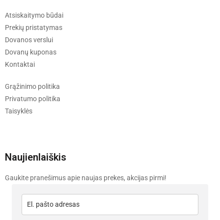
Atsiskaitymo būdai
Prekių pristatymas
Dovanos verslui
Dovanų kuponas
Kontaktai
Grąžinimo politika
Privatumo politika
Taisyklės
Naujienlaiškis
Gaukite pranešimus apie naujas prekes, akcijas pirmi!