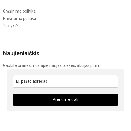
Grąžinimo politika
Privatumo politika
Taisyklės
Naujienlaiškis
Gaukite pranešimus apie naujas prekes, akcijas pirmi!
Prenumeruoti