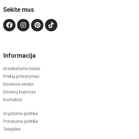
Sekite mus
Informacija
Atsiskaitymo būdai
Prekių pristatymas
Dovanos verslui
Dovanų kuponas
Kontaktai
Grąžinimo politika
Privatumo politika
Taisyklės