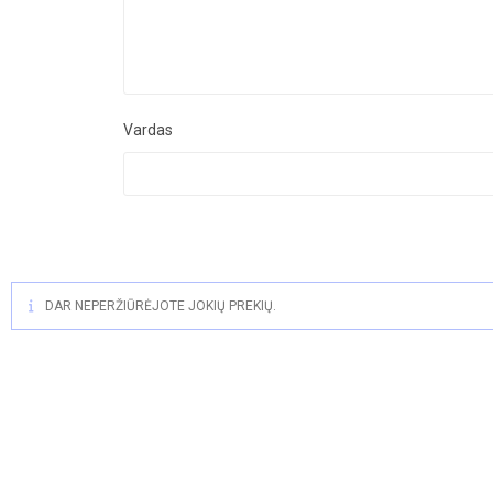
Vardas
DAR NEPERŽIŪRĖJOTE JOKIŲ PREKIŲ.