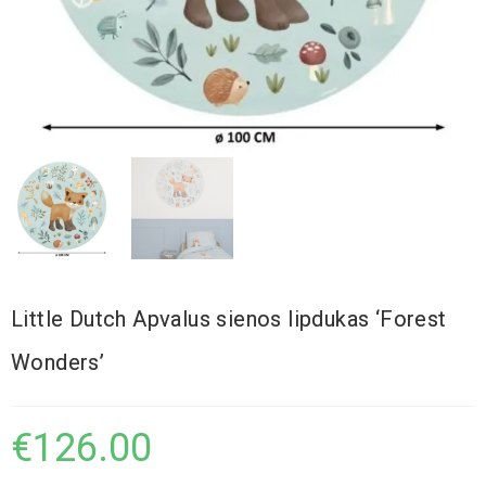
Little Dutch Apvalus sienos lipdukas ‘Forest
Wonders’
€
126.00