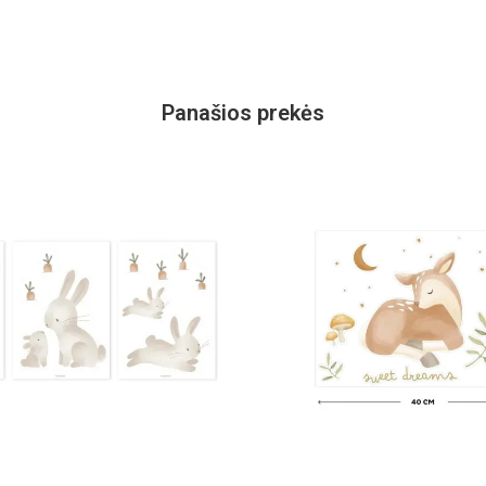
Panašios prekės