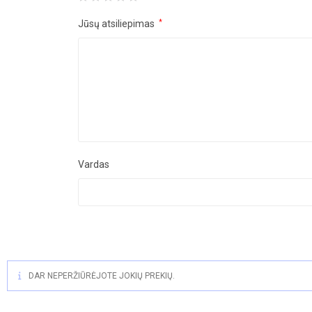
Jūsų atsiliepimas
*
Vardas
DAR NEPERŽIŪRĖJOTE JOKIŲ PREKIŲ.