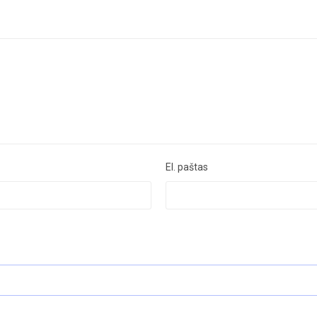
El. paštas