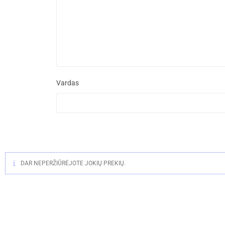
Vardas
DAR NEPERŽIŪRĖJOTE JOKIŲ PREKIŲ.