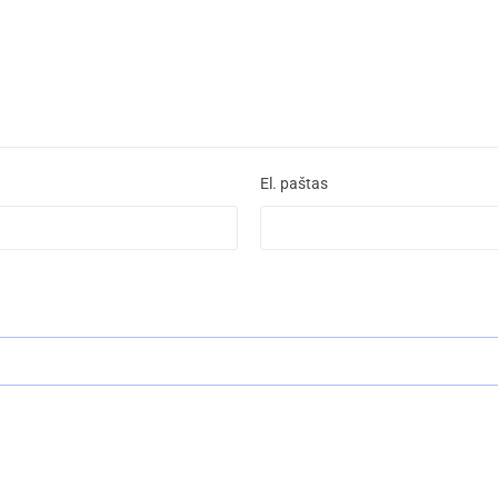
El. paštas