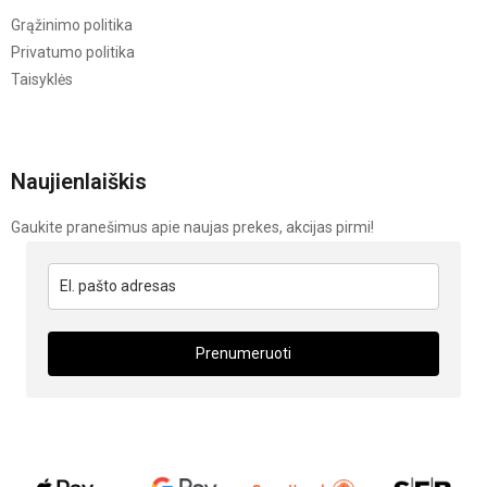
Grąžinimo politika
Privatumo politika
Taisyklės
Naujienlaiškis
Gaukite pranešimus apie naujas prekes, akcijas pirmi!
Prenumeruoti