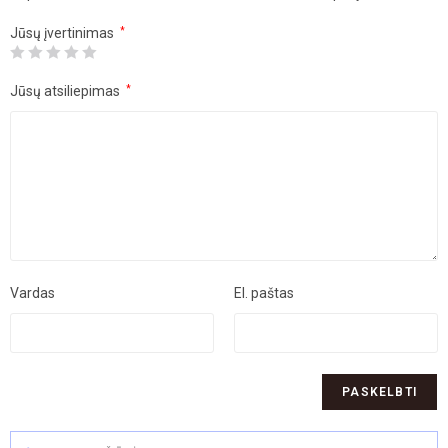
Jūsų įvertinimas
*
Jūsų atsiliepimas
*
Vardas
El. paštas