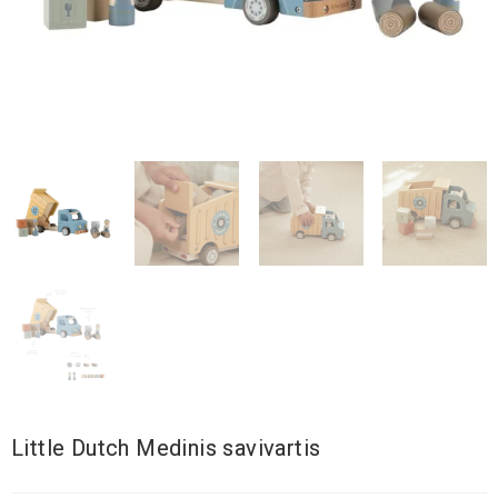
Little Dutch Medinis savivartis