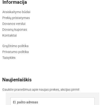
Informacija
Atsiskaitymo būdai
Prekių pristatymas
Dovanos verslui
Dovanų kuponas
Kontaktai
Grąžinimo politika
Privatumo politika
Taisyklės
Naujienlaiškis
Gaukite pranešimus apie naujas prekes, akcijas pirmi!