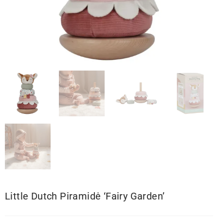
Little Dutch Piramidė ‘Fairy Garden’