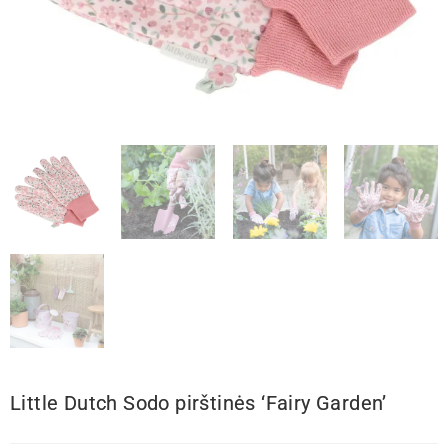
Little Dutch Sodo pirštinės ‘Fairy Garden’