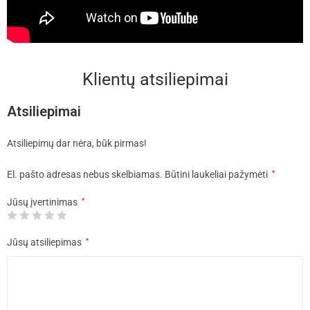
Klientų atsiliepimai
Atsiliepimai
Atsiliepimų dar nėra, būk pirmas!
El. pašto adresas nebus skelbiamas.
Būtini laukeliai pažymėti
*
Jūsų įvertinimas
*
Jūsų atsiliepimas
*