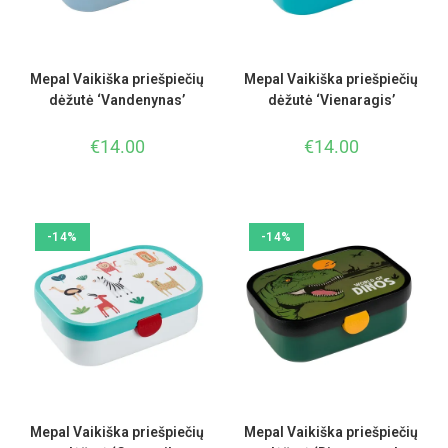
Mepal Vaikiška priešpiečių
Mepal Vaikiška priešpiečių
dėžutė ‘Vandenynas’
dėžutė ‘Vienaragis’
€
14.00
€
14.00
-14%
-14%
Mepal Vaikiška priešpiečių
Mepal Vaikiška priešpiečių