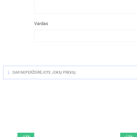
Vardas
DAR NEPERŽIŪRĖJOTE JOKIŲ PREKIŲ.