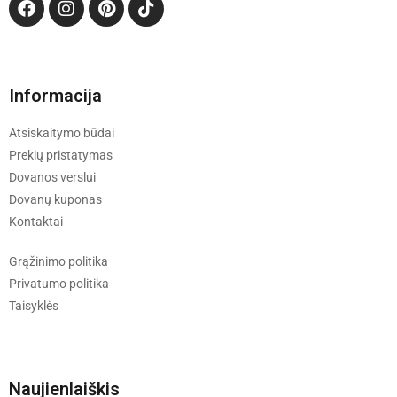
Informacija
Atsiskaitymo būdai
Prekių pristatymas
Dovanos verslui
Dovanų kuponas
Kontaktai
Grąžinimo politika
Privatumo politika
Taisyklės
Naujienlaiškis