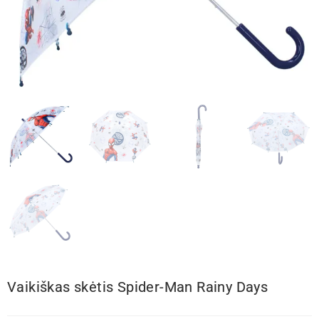
Vaikiškas skėtis Spider-Man Rainy Days