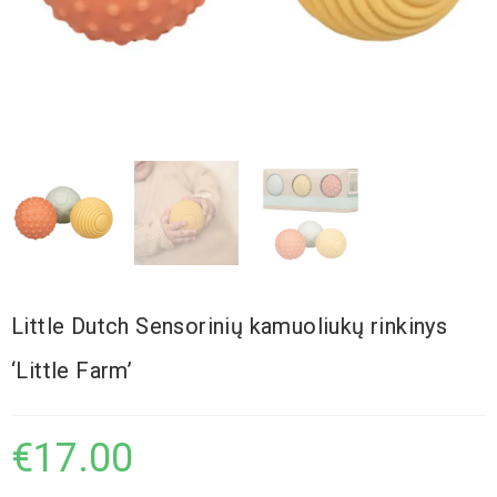
Little Dutch Sensorinių kamuoliukų rinkinys
‘Little Farm’
€
17.00